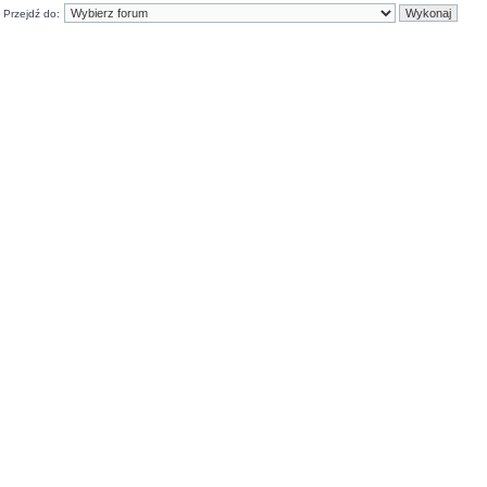
Przejdź do: