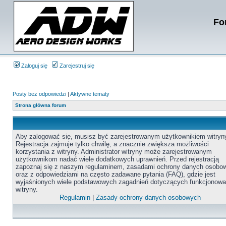
Fo
Zaloguj się
Zarejestruj się
Posty bez odpowiedzi
|
Aktywne tematy
Strona główna forum
Aby zalogować się, musisz być zarejestrowanym użytkownikiem witryn
Rejestracja zajmuje tylko chwilę, a znacznie zwiększa możliwości
korzystania z witryny. Administrator witryny może zarejestrowanym
użytkownikom nadać wiele dodatkowych uprawnień. Przed rejestracją
zapoznaj się z naszym regulaminem, zasadami ochrony danych osobo
oraz z odpowiedziami na często zadawane pytania (FAQ), gdzie jest
wyjaśnionych wiele podstawowych zagadnień dotyczących funkcjonowa
witryny.
Regulamin
|
Zasady ochrony danych osobowych