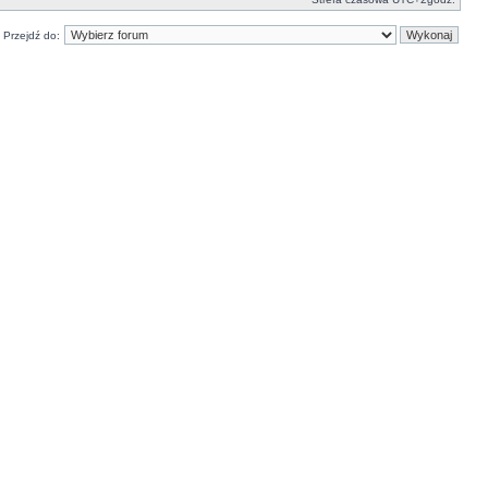
Przejdź do: